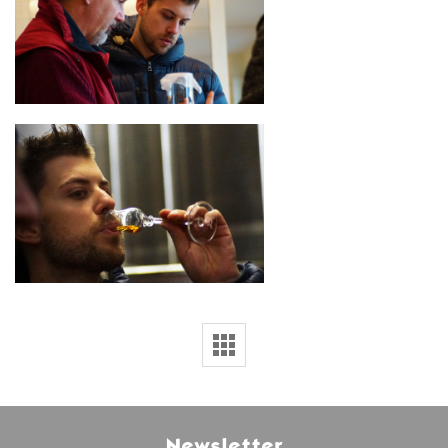
Newsletter