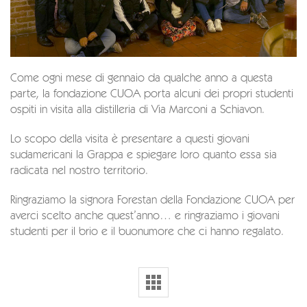
Come ogni mese di gennaio da qualche anno a questa
parte, la fondazione CUOA porta alcuni dei propri studenti
ospiti in visita alla distilleria di Via Marconi a Schiavon.
Lo scopo della visita è presentare a questi giovani
sudamericani la Grappa e spiegare loro quanto essa sia
radicata nel nostro territorio.
Ringraziamo la signora Forestan della Fondazione CUOA per
averci scelto anche quest’anno… e ringraziamo i giovani
studenti per il brio e il buonumore che ci hanno regalato.