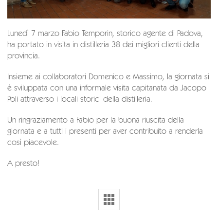
Lunedì 7 marzo Fabio Temporin, storico agente di Padova,
ha portato in visita in distilleria 38 dei migliori clienti della
provincia.
Insieme ai collaboratori Domenico e Massimo, la giornata si
è sviluppata con una informale visita capitanata da Jacopo
Poli attraverso i locali storici della distilleria.
Un ringraziamento a Fabio per la buona riuscita della
giornata e a tutti i presenti per aver contribuito a renderla
così piacevole.
A presto!