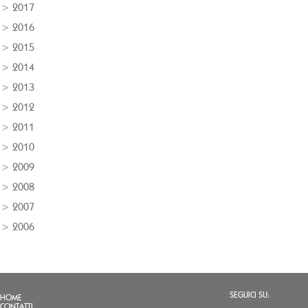
2017
2016
2015
2014
2013
2012
2011
2010
2009
2008
2007
2006
SEGUICI SU:
HOME
CONTATTI