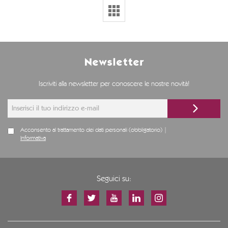
Newsletter
Iscriviti alla newsletter per conoscere le nostre novità!
Acconsento al trattamento dei dati personali (obbligatorio) |
Informativa
Seguici su: