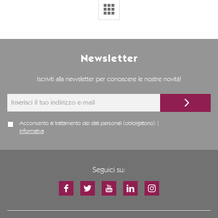
Newsletter
Iscriviti alla newsletter per conoscere le nostre novità!
Acconsento al trattamento dei dati personali (obbligatorio) |
Informativa
Seguici su: