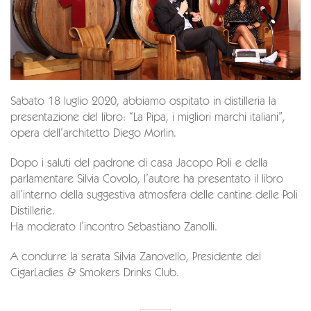
Sabato 18 luglio 2020, abbiamo ospitato in distilleria la
presentazione del libro: “La Pipa, i migliori marchi italiani”,
opera dell’architetto Diego Morlin.
Dopo i saluti del padrone di casa Jacopo Poli e della
parlamentare Silvia Covolo, l’autore ha presentato il libro
all’interno della suggestiva atmosfera delle cantine delle Poli
Distillerie.
Ha moderato l’incontro Sebastiano Zanolli.
A condurre la serata Silvia Zanovello, Presidente del
CigarLadies & Smokers Drinks Club.