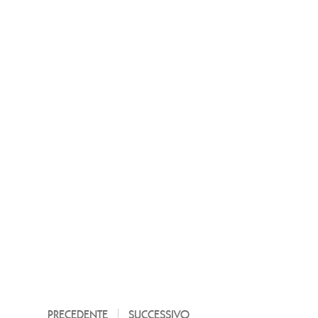
PRECEDENTE
SUCCESSIVO