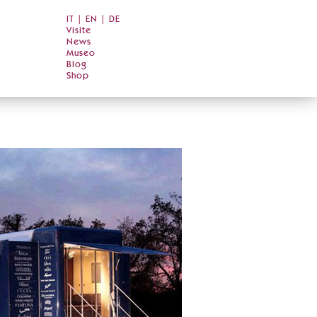
IT
|
EN
|
DE
Visite
News
Museo
Blog
Shop