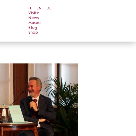
IT
|
EN
|
DE
Visite
News
Museo
Blog
Shop