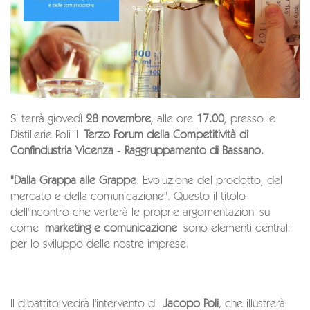
Si terrà giovedì
28 novembre
, alle ore
17.00
, presso le
Distillerie Poli il
Terzo Forum della Competitività di
Confindustria Vicenza
-
Raggruppamento di Bassano.
"Dalla Grappa alle Grappe
. Evoluzione del prodotto, del
mercato e della comunicazione". Questo il titolo
dell'incontro che verterà le proprie argomentazioni su
come
marketing e comunicazione
sono elementi centrali
per lo sviluppo delle nostre imprese.
Il dibattito vedrà l'intervento di
Jacopo Poli
, che illustrerà