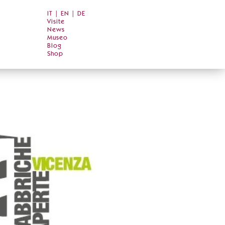
IT
|
EN
|
DE
Visite
News
Museo
Blog
Shop