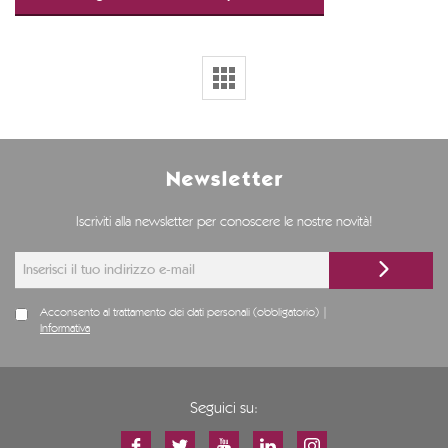
Newsletter
Iscriviti alla newsletter per conoscere le nostre novità!
Acconsento al trattamento dei dati personali (obbligatorio) |
Informativa
Seguici su: