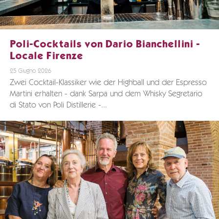
Poli-Cocktails von Dario Bianchellini -
Locale Firenze
25 Giugno 2026
Zwei Cocktail-Klassiker wie der Highball und der Espresso
Martini erhalten - dank Sarpa und dem Whisky Segretario
di Stato von Poli Distillerie -...