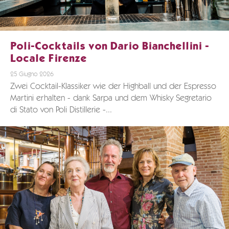
Poli-Cocktails von Dario Bianchellini -
Locale Firenze
25 Giugno 2026
Zwei Cocktail-Klassiker wie der Highball und der Espresso
Martini erhalten - dank Sarpa und dem Whisky Segretario
di Stato von Poli Distillerie -...