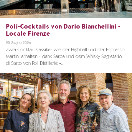
Poli-Cocktails von Dario Bianchellini -
Locale Firenze
25 Giugno 2026
Zwei Cocktail-Klassiker wie der Highball und der Espresso
Martini erhalten - dank Sarpa und dem Whisky Segretario
di Stato von Poli Distillerie -...