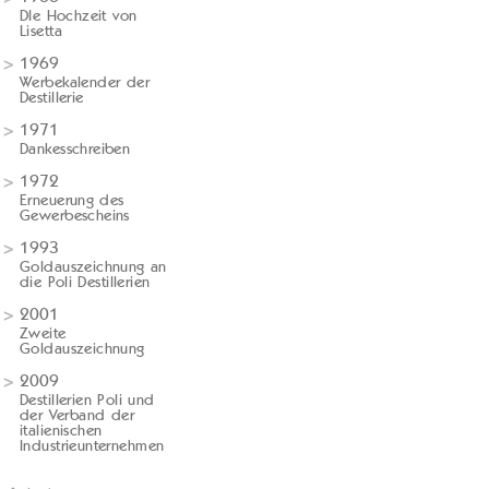
DIe Hochzeit von
Lisetta
1969
Werbekalender der
Destillerie
1971
Dankesschreiben
1972
Erneuerung des
Gewerbescheins
1993
Goldauszeichnung an
die Poli Destillerien
2001
Zweite
Goldauszeichnung
2009
Destillerien Poli und
der Verband der
italienischen
Industrieunternehmen