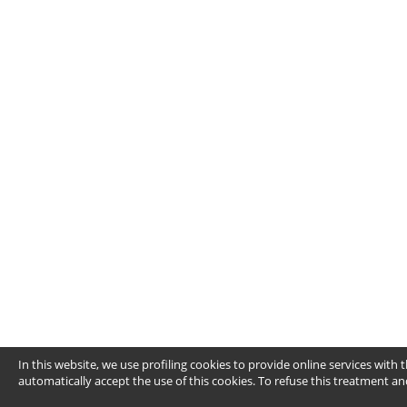
In this website, we use profiling cookies to provide online services wit
automatically accept the use of this cookies. To refuse this treatment 