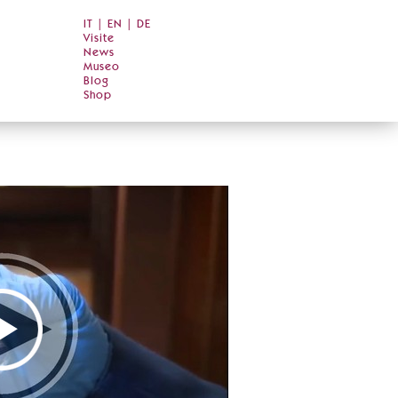
IT
|
EN
|
DE
Visite
News
Museo
Blog
Shop