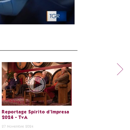
Reportage Spirito d’Impresa
2024 - TvA
27 Novembre 2024