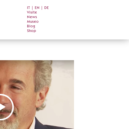
IT
|
EN
|
DE
Visite
News
Museo
Blog
Shop