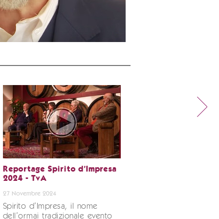
Reportage Spirito d’Impresa
2024 - TvA
27 Novembre 2024
Spirito d’Impresa, il nome
dell’ormai tradizionale evento