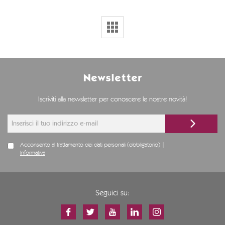
Newsletter
Iscriviti alla newsletter per conoscere le nostre novità!
Acconsento al trattamento dei dati personali (obbligatorio) |
Informativa
Seguici su: