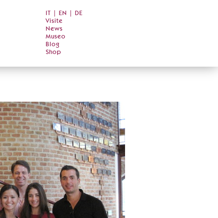
IT
|
EN
|
DE
Visite
News
Museo
Blog
Shop