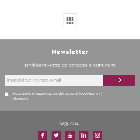
Newsletter
Iscriviti alla newsletter per conoscere le nostre novità!
Acconsento al trattamento dei dati personali (obbligatorio) |
Informativa
Seguici su: