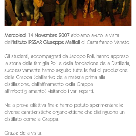
Mercoledì 14 Novembre 2007
abbiamo avuto la visita
dell'
Istituto IPSSAR Giuseppe Maffioli
di Castalfranco Veneto.
Gli studenti, accompagnati da Jacopo Poli, hanno appreso
la storia della famiglia Poli e della fondazione della Distilleria,
successivamente hanno seguito tutte le fasi di produzione
della Grappa (dall'arrivo della materia prima alla
distillazione, dall'affinamento della Grappa
all'imbottigliamento) visitando i vari reparti.
Nella prova olfattiva finale hanno potuto sperimentare le
diverse caratteristiche organolettiche che distinguono un
distillato come la Grappa.
Grazie della visita.