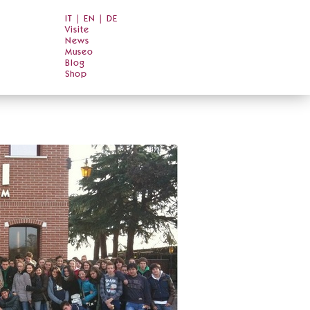
IT
|
EN
|
DE
Visite
News
Museo
Blog
Shop