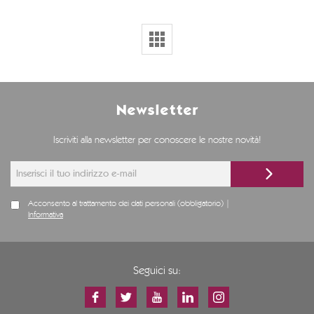
Newsletter
Iscriviti alla newsletter per conoscere le nostre novità!
Acconsento al trattamento dei dati personali (obbligatorio) |
Informativa
Seguici su: