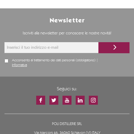
Newsletter
Iscriviti alla newsletter per conoscere le nostre novità!
Acconsento al trattamento dei dati personali (obbligatorio) |
Informativa
Seguici su:
POLI DISTILLERIE SRL
Via Marconi 46, 36060 Schiavon (VI) ITALY