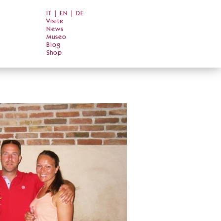
IT
|
EN
|
DE
Visite
News
Museo
Blog
Shop