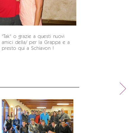
"Tak" o grazie a questi nuovi
amici della/ per la Grappa e a
presto qui a Schiavon !