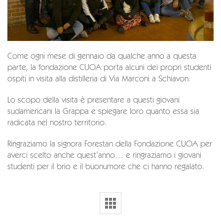
Come ogni mese di gennaio da qualche anno a questa
parte, la fondazione CUOA porta alcuni dei propri studenti
ospiti in visita alla distilleria di Via Marconi a Schiavon.
Lo scopo della visita è presentare a questi giovani
sudamericani la Grappa e spiegare loro quanto essa sia
radicata nel nostro territorio.
Ringraziamo la signora Forestan della Fondazione CUOA per
averci scelto anche quest’anno… e ringraziamo i giovani
studenti per il brio e il buonumore che ci hanno regalato.