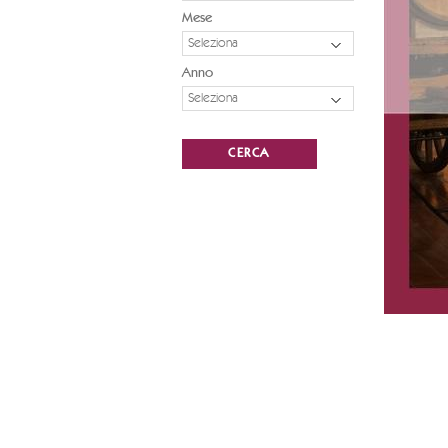
Mese
Seleziona
Anno
Seleziona
CERCA