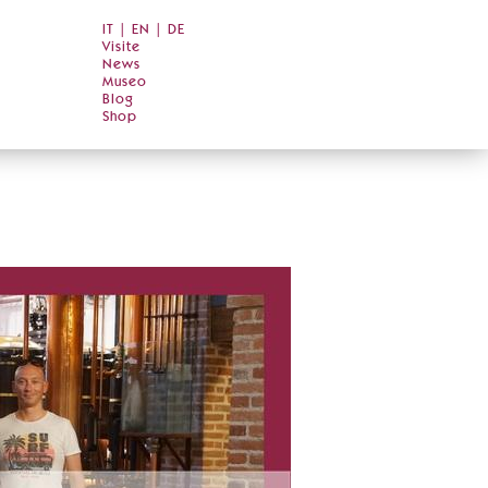
IT
|
EN
|
DE
Visite
News
Museo
Blog
Shop