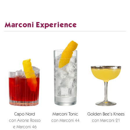
Marconi Experience
Capo Nord
Marconi Tonic
Golden Bee’s Knees
con Airone Rosso
con Marconi 44
con Marconi 21
e Marconi 46