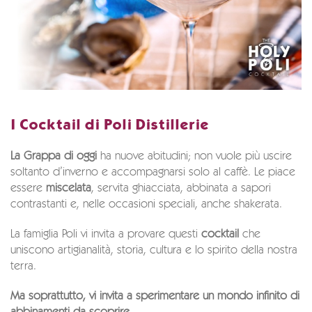
I Cocktail di Poli Distillerie
La Grappa di oggi
ha nuove abitudini; non vuole più uscire
soltanto d’inverno e accompagnarsi solo al caffè. Le piace
essere
miscelata
, servita ghiacciata, abbinata a sapori
contrastanti e, nelle occasioni speciali, anche shakerata.
La famiglia Poli vi invita a provare questi
cocktail
che
uniscono artigianalità, storia, cultura e lo spirito della nostra
terra.
Ma soprattutto, vi invita a sperimentare un mondo infinito di