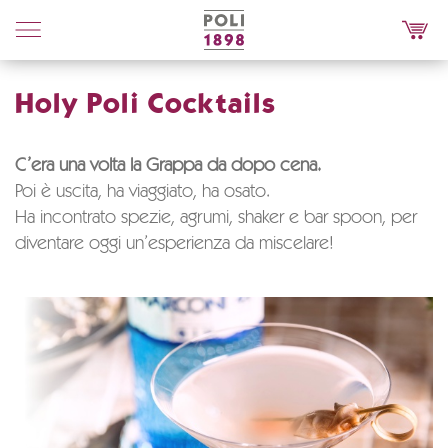
Poli
Distillerie
Holy Poli Cocktails
C’era una volta la Grappa da dopo cena.
Poi è uscita, ha viaggiato, ha osato.
Ha incontrato spezie, agrumi, shaker e bar spoon, per
diventare oggi un’esperienza da miscelare!