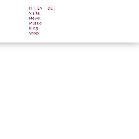
IT
|
EN
|
DE
Visite
News
Museo
Blog
Shop