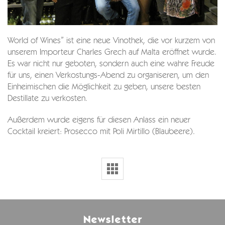
World of Wines” ist eine neue Vinothek, die vor kurzem von
unserem Importeur Charles Grech auf Malta eröffnet wurde.
Es war nicht nur geboten, sondern auch eine wahre Freude
für uns, einen Verkostungs-Abend zu organiseren, um den
Einheimischen die Möglichkeit zu geben, unsere besten
Destillate zu verkosten.
Außerdem wurde eigens für diesen Anlass ein neuer
Cocktail kreiert: Prosecco mit Poli Mirtillo (Blaubeere).
Newsletter