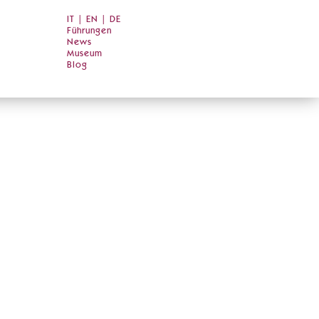
IT
|
EN
|
DE
Führungen
News
Museum
Blog