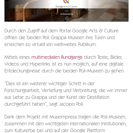
Durch den Zugriff auf dem Portal Google Arts & Culture
öffnen die beiden Poli Grappa Museen ihre Türen und
erreichen so virtuell ein weltweites Publikum.
Mittels eines
multimedialen Rundgangs
durch Texte, Bilder,
Videos und Hyperlinks ist es nun möglich, auf eine digitale
Entdeckungsreise durch die beiden Poli-Museen zu gehen.
“Dies ist ein weiterer wichtiger Schritt in der
Forschungsarbeit, Vertiefung und Verbreitung, die wir immer
aus Liebe zu Grappa und der Kunst der Destillation
durchgeführt haben”, sagt Jacopo Poli.
Dank dem Projekt mit Museimpresa tragen die Poli-Museen,
zusammen mit den wichtigsten internationalen Institutionen,
zum Kulturerbe bei und auf der Google Plattform