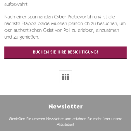
aufbewahrt.
Nach einer spannenden Cyber-Probevorführung ist die
nächste Etappe beide Museen persönlich zu besuchen, um
den authentischen Geist von Poli zu erleben, einzuatmen
und zu genießen.
BUCHEN SIE IHRE BESICHTIGUNG!
Newsletter
Genießen Sie unseren Newsletter und erfahren Sie mehr über unsere
Aktivitäten!