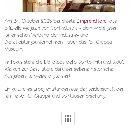
Am 24. Oktober 2025 berichtete
L’Imprenditore
, das
offizielle Magazin von Confindustria - dem wichtigsten
italienischen Verband der Industrie- und
Dienstleistungsunternehmen - über das Poli Grappa
Museum.
Im Fokus steht die Biblioteca dello Spirito mit rund 3.000
Werken zur Destillation, darunter seltene historische
Ausgaben, teilweise digitalisiert.
Ein kulturelles Erbe, entstanden aus der Leidenschaft der
Familie Poli für Grappa und Spirituosenforschung.