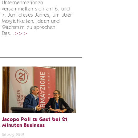
Unternehmerinnen
versammelten sich am 6. und
7. Juni dieses Jahres, um über
Möglichkeiten, Ideen und
Wachstum zu sprechen.
Das...
>>>
Jacopo Poli zu Gast bei 21
Minuten Business
06 Mag 2015