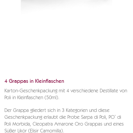
4 Grappas in Kleinflaschen
Karton-Geschenkpackung mit 4 verschiedene Destillate von
Poli in Kleinflaschen (50ml).
Der Grappa gliedert sich in 3 Kategorien und diese
Geschenkpackung erlaubt die Probe Sarpa di Poli, PO’ di
Poli Morbida, Cleopatra Amarone Oro Grappas und eines
Süßer Likör (Elisir Camomilla)
.