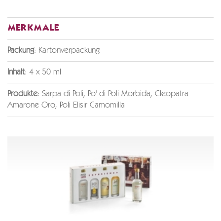
MERKMALE
Packung
: Kartonverpackung
Inhalt
: 4 x 50 ml
Produkte
: Sarpa di Poli, Po' di Poli Morbida, Cleopatra
Amarone Oro, Poli Elisir Camomilla