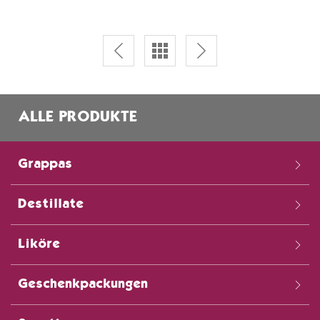
ALLE PRODUKTE
Grappas
Destillate
Liköre
Geschenkpackungen