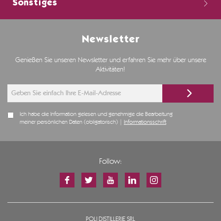
Sonstiges
Newsletter
Genießen Sie unseren Newsletter und erfahren Sie mehr über unsere
Aktivitäten!
Ich habe die Information gelesen und genehmige die Bearbeitung
meiner persönlichen Daten (obligatorisch) |
Informationsschrift
Follow:
POLI DISTILLERIE SRL