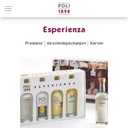
Poli
Distillerie
Esperienza
Produkte
Geschenkpackungen
Karton