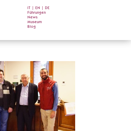
IT
|
EN
|
DE
Führungen
News
Museum
Blog