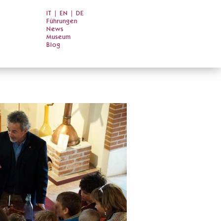
IT
|
EN
|
DE
Führungen
News
Museum
Blog