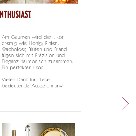
Am Gaumen wird der Likör
cremig wie Honig; Pinien,
Wacholder, Blüten und Brand
fügen sich mit Präzision und
Eleganz harmonisch zusammen.
Ein perfekter Likör.
Vielen Dank für diese
bedeutende Auszeichnung!