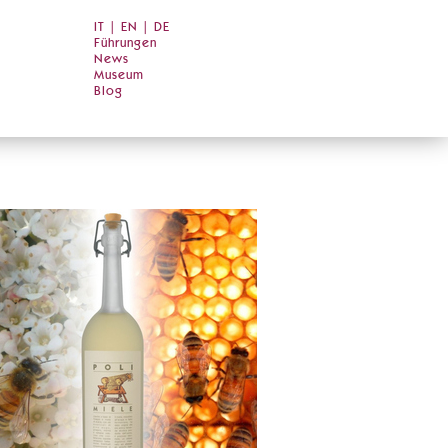
IT
|
EN
|
DE
Führungen
News
Museum
Blog