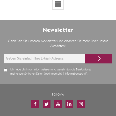
Newsletter
Genießen Sie unseren Newsletter und erfahren Sie mehr über unsere
Aktivitäten!
Ich habe die Information gelesen und genehmige die Bearbeitung
meiner persönlichen Daten (obligatorisch) |
Informationsschrift
Follow: