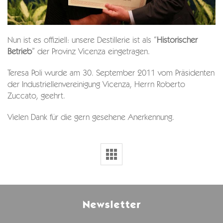
Nun ist es offiziell: unsere Destillerie ist als “
Historischer
Betrieb
” der Provinz Vicenza eingetragen.
Teresa Poli wurde am 30. September 2011 vom Präsidenten
der Industriellenvereinigung Vicenza, Herrn Roberto
Zuccato, geehrt.
Vielen Dank für die gern gesehene Anerkennung.
Newsletter