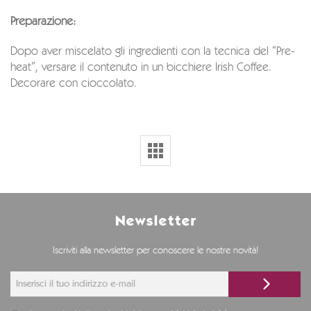
Preparazione:
Dopo aver miscelato gli ingredienti con la tecnica del “Pre-
heat”, versare il contenuto in un bicchiere Irish Coffee.
Decorare con cioccolato.
Newsletter
Iscriviti alla newsletter per conoscere le nostre novità!